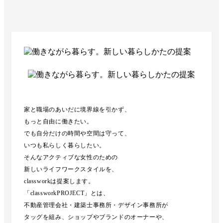
家と職場のあいだに境界線を引かず、
もっと自由に働きたい。
でも自分だけの時間や空間は守って、
いつも私らしく暮らしたい。
そんなアクティブな女性のための
新しいライフワークスタイルを、
classworkは提案します。
「classworkPROJECT」とは、
不動産管理会社・建築士事務所・デザイン事務所が
タッグを組み、ショップやブランドのオーナーや、