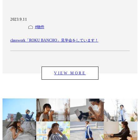
2023.9.11
#物件
classwork「ROKU BANCHO」見学会をしています！
VIEW MORE