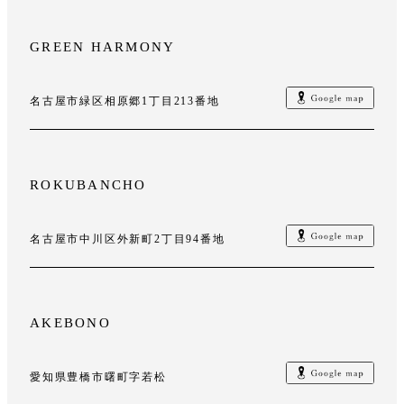
GREEN HARMONY
名古屋市緑区相原郷1丁目213番地
ROKUBANCHO
名古屋市中川区外新町2丁目94番地
AKEBONO
愛知県豊橋市曙町字若松