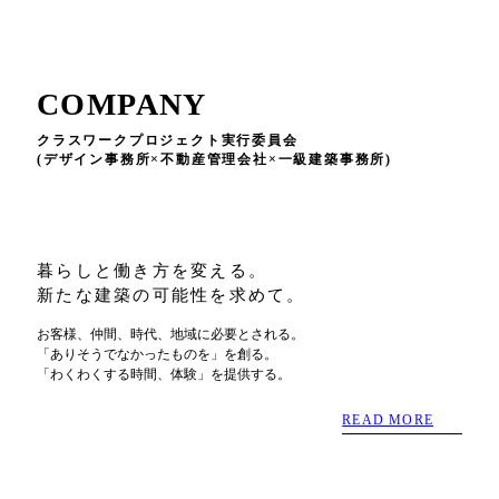
COMPANY
クラスワークプロジェクト実行委員会
(デザイン事務所×不動産管理会社×一級建築事務所)
暮らしと働き方を変える。
新たな建築の可能性を求めて。
お客様、仲間、時代、地域に必要とされる。
「ありそうでなかったものを」を創る。
「わくわくする時間、体験」を提供する。
READ MORE