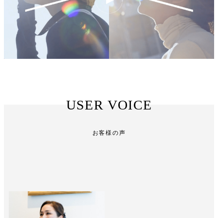
USER VOICE
お客様の声