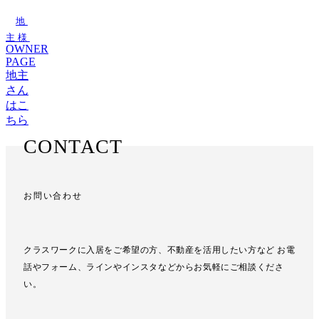
地
主様
OWNER
PAGE
地主
さん
はこ
ちら
CONTACT
お問い合わせ
クラスワークに入居をご希望の方、不動産を活用したい方など
お電
話やフォーム、ラインやインスタなどからお気軽にご相談くださ
い。