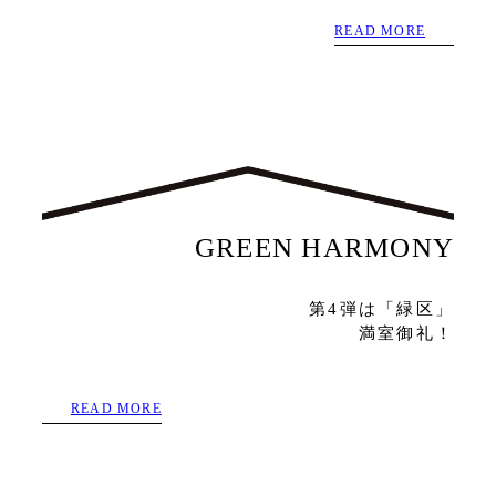
READ MORE
GREEN HARMONY
第4弾は「緑区」
満室御礼！
READ MORE