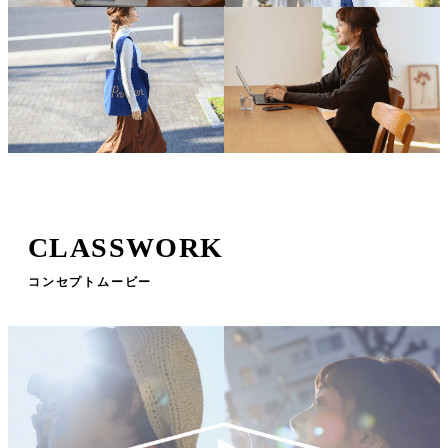
CLASSWORK
コンセプトムービー