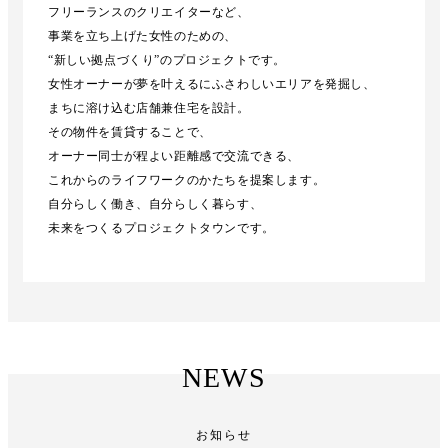
フリーランスのクリエイターなど、
事業を立ち上げた女性のための、
“新しい拠点づくり”のプロジェクトです。
女性オーナーが夢を叶えるにふさわしいエリアを発掘し、
まちに溶け込む店舗兼住宅を設計。
その物件を賃貸することで、
オーナー同士が程よい距離感で交流できる、
これからのライフワークのかたちを提案します。
自分らしく働き、自分らしく暮らす、
未来をつくるプロジェクトタウンです。
NEWS
お知らせ