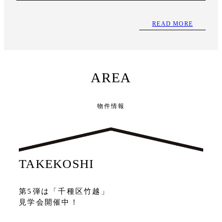
READ MORE
AREA
物件情報
TAKEKOSHI
第5弾は「千種区竹越」
見学会開催中！