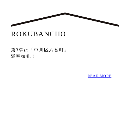
ROKUBANCHO
第3弾は「中川区六番町」
満室御礼！
READ MORE