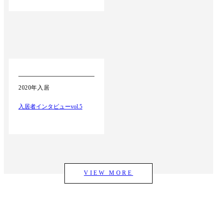
2020年入居
入居者インタビューvol.5
VIEW MORE