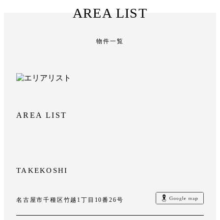
AREA LIST
物件一覧
AREA LIST
TAKEKOSHI
名古屋市千種区竹越1丁目10番26号