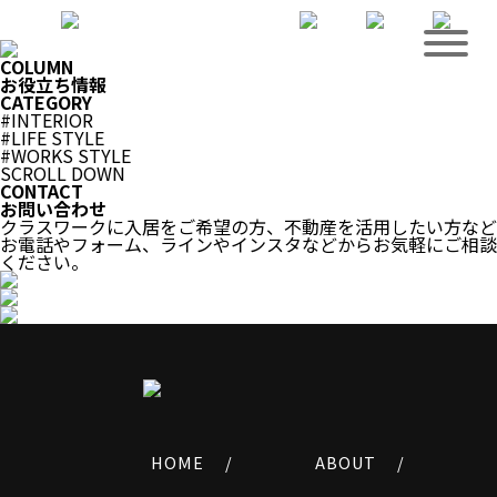
COLUMN
お役立ち情報
CATEGORY
#INTERIOR
#LIFE STYLE
#WORKS STYLE
SCROLL DOWN
CONTACT
お問い合わせ
クラスワークに入居をご希望の方、不動産を活用したい方など
お電話やフォーム、ラインやインスタなどからお気軽にご相談
ください。
HOME /
ABOUT /